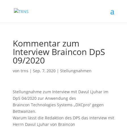
Kommentar zum
Interview Braincon DpS
09/2020
von
trns
|
Sep. 7, 2020
|
Stellungnahmen
Stellungnahme zum Interview mit Davul Ljuhar im
DpS 04/2020 zur Anwendung des
Braincon Technologies Systems „DXCpro“ gegen
Bettwanzen.
Warum lässt die Redaktion des DPS das Interview mit
Herrn Davul Ljuhar von Braincon