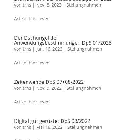
von
trns
|
Nov. 8, 2023
|
Stellungnahmen
Artikel hier lesen
Der Dschungel der
Anwendungsbestimmungen DpS 01/2023
von
trns
|
Jan. 16, 2023
|
Stellungnahmen
Artikel hier lesen
Zeitenwende DpS 07+08/2022
von
trns
|
Nov. 9, 2022
|
Stellungnahmen
Artikel hier lesen
Digital gut gerüstet DpS 03/2022
von
trns
|
Mai 16, 2022
|
Stellungnahmen