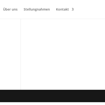
Über uns
Stellungnahmen
Kontakt