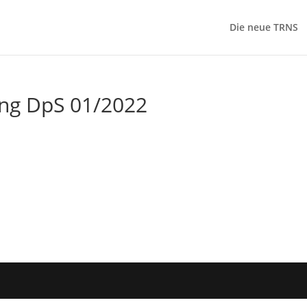
Die neue TRNS
ng DpS 01/2022